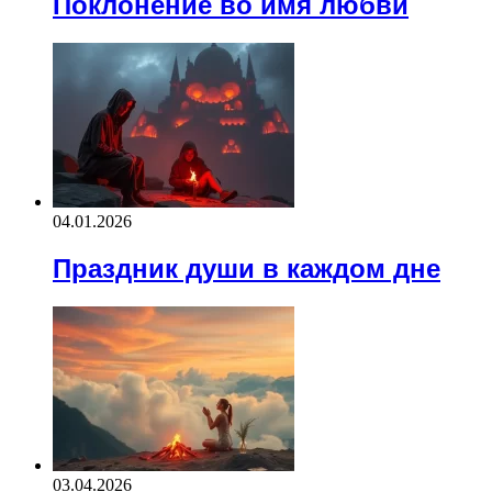
Поклонение во имя любви
04.01.2026
Праздник души в каждом дне
03.04.2026