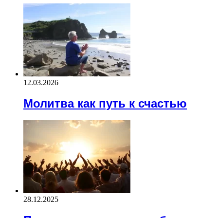
12.03.2026
Молитва как путь к счастью
28.12.2025