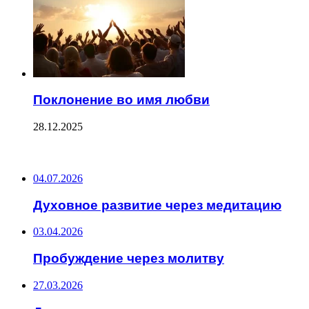
Поклонение во имя любви
28.12.2025
ПОСЛЕДНИЕ ЗАПИСИ
04.07.2026
Духовное развитие через медитацию
03.04.2026
Пробуждение через молитву
27.03.2026