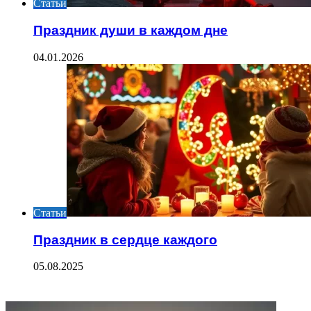
Статьи
Праздник души в каждом дне
04.01.2026
Статьи
Праздник в сердце каждого
05.08.2025
ФОТОГАЛЕРЕЯ