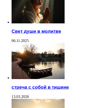
Свет души в молитве
06.11.2025
стреча с собой в тишине
13.03.2026