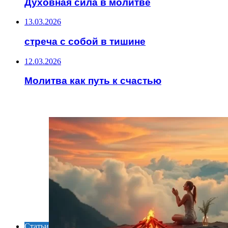
Духовная сила в молитве
13.03.2026
стреча с собой в тишине
12.03.2026
Молитва как путь к счастью
ИНТЕРЕСНОЕ
Статьи