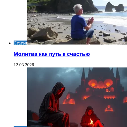
Статьи
Молитва как путь к счастью
12.03.2026