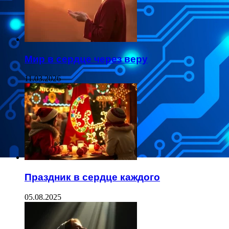
Мир в сердце через веру
11.03.2026
Праздник в сердце каждого
05.08.2025