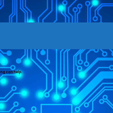
ing can help.