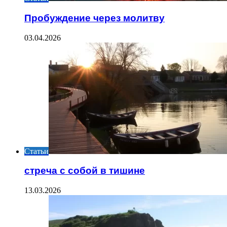
Пробуждение через молитву
03.04.2026
Статьи
стреча с собой в тишине
13.03.2026